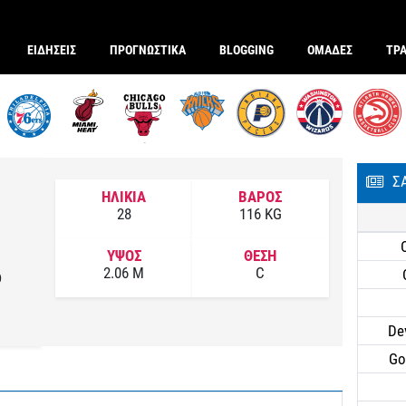
ΕΙΔΗΣΕΙΣ
ΠΡΟΓΝΩΣΤΙΚΑ
BLOGGING
ΟΜΑΔΕΣ
ΤΡ
Σ
ΗΛΙΚΙΑ
ΒΑΡΟΣ
28
116 KG
ΥΨΟΣ
ΘΕΣΗ
2.06 M
C
o
De
Go