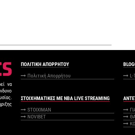
ΠΟΛΙΤΙΚΉ ΑΠΟΡΡΉΤΟΥ
BLOG
Πολιτική Απορρήτου
L-
εί να
νδυνο
σίας.
ΣΤΟΙΧΗΜΑΤΙΚΕΣ ΜΕ NBA LIVE STREAMING
ANTE
ήριξης
STOIXIMAN
Γ
NOVIBET
Θ
Κ