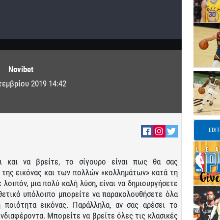
Novibet
τεμβρίου 2019 14:42
EDI
ι και να βρείτε, το σίγουρο είναι πως θα σας
 της εικόνας και των πολλών «κολλημάτων» κατά τη
 λοιπόν, μια πολύ καλή λύση, είναι να δημιουργήσετε
ς θετικό υπόλοιπο μπορείτε να παρακολουθήσετε όλα
ή ποιότητα εικόνας. Παράλληλα, αν σας αρέσει το
ενδιαφέροντα. Μπορείτε να βρείτε όλες τις κλασικές