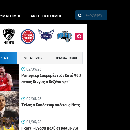
ΑΥΜΑΤΙΣΜΟΙ
ΑΝΤΕΤΟΚΟΥΝΜΠΟ
ΥΤΑΙΑ
ΜΕΤΑΓΡΑΦΕΣ
ΤΡΑΥΜΑΤΙΣΜΟΙ
02/05/23
Ρεπόρτερ Σακραμέντο: «Κατά 90%
στους Κινγκς ο Βεζένκοφ»!
02/05/23
Τέλος ο Κοκόσκοφ από τους Νετς
01/05/23
Γκριν: «Έχασα πολύ σεβασμό για