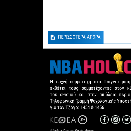
ΠΕΡΙΣΣΟΤΕΡΑ ΑΡΘΡΑ
Η συχνή συμμετοχή στα Παίγνια μπορ
εκθέτει τους συμμετέχοντες στον κί
του εθισμού και στην απώλεια περιου
Τηλεφωνική Γραμμή Ψυχολογικής Υποστ
για τον Τζόγο: 1454 & 1456
21+
* Ισχύουν Όροι και Προϋποθέσεις