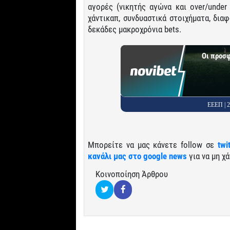
αγορές (νικητής αγώνα και over/unde
χάντικαπ, συνδυαστικά στοιχήματα, διαφ
δεκάδες μακροχρόνια bets.
Οι προσφ
ΕΕΕΠ |
Μπορείτε να μας κάνετε follow σε
twi
κανάλι μας στο google news
για να μη χά
Κοινοποίηση Άρθρου