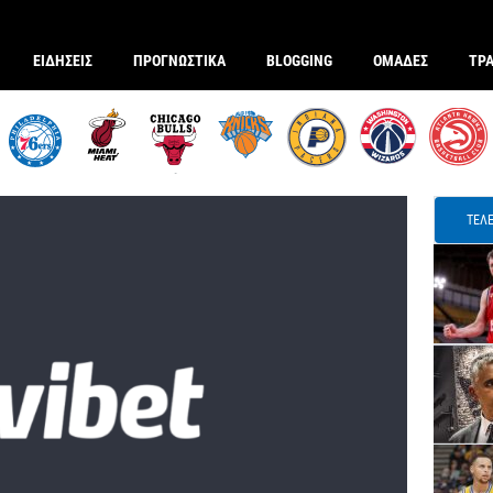
ΕΙΔΗΣΕΙΣ
ΠΡΟΓΝΩΣΤΙΚΑ
BLOGGING
ΟΜΑΔΕΣ
ΤΡ
ΤΕΛΕ