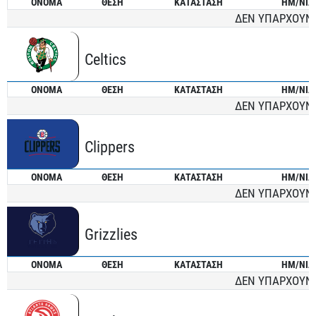
ONOMA
ΘΕΣΗ
ΚΑΤΑΣΤΑΣΗ
ΗΜ/ΝΙΑ
ΔΕΝ ΥΠΑΡΧΟΥΝ
Celtics
ONOMA
ΘΕΣΗ
ΚΑΤΑΣΤΑΣΗ
ΗΜ/ΝΙΑ
ΔΕΝ ΥΠΑΡΧΟΥΝ
Clippers
ONOMA
ΘΕΣΗ
ΚΑΤΑΣΤΑΣΗ
ΗΜ/ΝΙΑ
ΔΕΝ ΥΠΑΡΧΟΥΝ
Grizzlies
ONOMA
ΘΕΣΗ
ΚΑΤΑΣΤΑΣΗ
ΗΜ/ΝΙΑ
ΔΕΝ ΥΠΑΡΧΟΥΝ