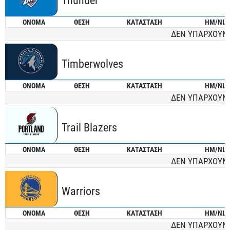
Thunder
ONOMA
ΘΕΣΗ
ΚΑΤΑΣΤΑΣΗ
ΗΜ/ΝΙΑ
ΔΕΝ ΥΠΑΡΧΟΥΝ
Timberwolves
ONOMA
ΘΕΣΗ
ΚΑΤΑΣΤΑΣΗ
ΗΜ/ΝΙΑ
ΔΕΝ ΥΠΑΡΧΟΥΝ
Trail Blazers
ONOMA
ΘΕΣΗ
ΚΑΤΑΣΤΑΣΗ
ΗΜ/ΝΙΑ
ΔΕΝ ΥΠΑΡΧΟΥΝ
Warriors
ONOMA
ΘΕΣΗ
ΚΑΤΑΣΤΑΣΗ
ΗΜ/ΝΙΑ
ΔΕΝ ΥΠΑΡΧΟΥΝ