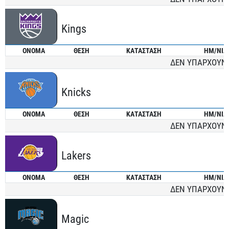
Kings
ONOMA
ΘΕΣΗ
ΚΑΤΑΣΤΑΣΗ
ΗΜ/ΝΙΑ
ΔΕΝ ΥΠΑΡΧΟΥΝ
Knicks
ONOMA
ΘΕΣΗ
ΚΑΤΑΣΤΑΣΗ
ΗΜ/ΝΙΑ
ΔΕΝ ΥΠΑΡΧΟΥΝ
Lakers
ONOMA
ΘΕΣΗ
ΚΑΤΑΣΤΑΣΗ
ΗΜ/ΝΙΑ
ΔΕΝ ΥΠΑΡΧΟΥΝ
Magic