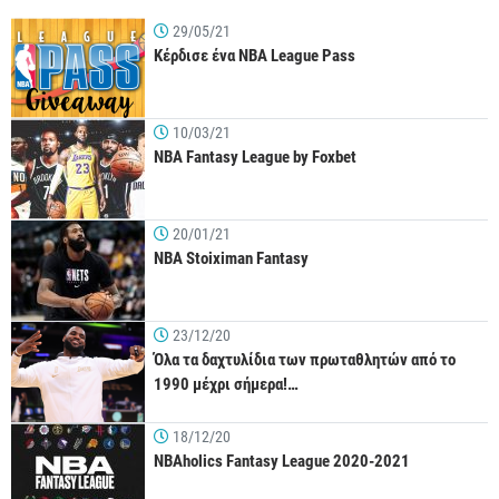
29/05/21
Κέρδισε ένα NBA League Pass
10/03/21
NBA Fantasy League by Foxbet
20/01/21
NBA Stoiximan Fantasy
23/12/20
Όλα τα δαχτυλίδια των πρωταθλητών από το
1990 μέχρι σήμερα!…
18/12/20
NBAholics Fantasy League 2020-2021