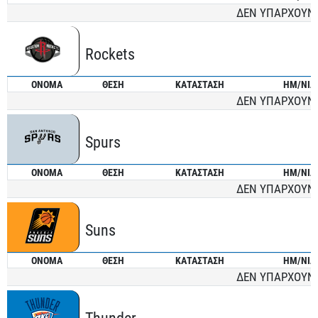
ΔΕΝ ΥΠΑΡΧΟΥΝ
Rockets
ONOMA
ΘΕΣΗ
ΚΑΤΑΣΤΑΣΗ
ΗΜ/ΝΙΑ
ΔΕΝ ΥΠΑΡΧΟΥΝ
Spurs
ONOMA
ΘΕΣΗ
ΚΑΤΑΣΤΑΣΗ
ΗΜ/ΝΙΑ
ΔΕΝ ΥΠΑΡΧΟΥΝ
Suns
ONOMA
ΘΕΣΗ
ΚΑΤΑΣΤΑΣΗ
ΗΜ/ΝΙΑ
ΔΕΝ ΥΠΑΡΧΟΥΝ