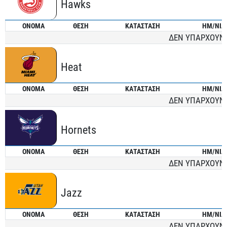
Hawks
ONOMA
ΘΕΣΗ
ΚΑΤΑΣΤΑΣΗ
ΗΜ/ΝΙΑ
ΔΕΝ ΥΠΑΡΧΟΥΝ
Heat
ONOMA
ΘΕΣΗ
ΚΑΤΑΣΤΑΣΗ
ΗΜ/ΝΙΑ
ΔΕΝ ΥΠΑΡΧΟΥΝ
Hornets
ONOMA
ΘΕΣΗ
ΚΑΤΑΣΤΑΣΗ
ΗΜ/ΝΙΑ
ΔΕΝ ΥΠΑΡΧΟΥΝ
Jazz
ONOMA
ΘΕΣΗ
ΚΑΤΑΣΤΑΣΗ
ΗΜ/ΝΙΑ
ΔΕΝ ΥΠΑΡΧΟΥΝ