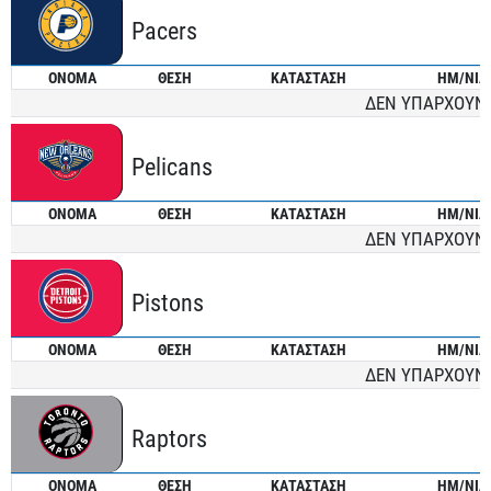
Pacers
ONOMA
ΘΕΣΗ
ΚΑΤΑΣΤΑΣΗ
ΗΜ/ΝΙΑ
ΔΕΝ ΥΠΑΡΧΟΥΝ
Pelicans
ONOMA
ΘΕΣΗ
ΚΑΤΑΣΤΑΣΗ
ΗΜ/ΝΙΑ
ΔΕΝ ΥΠΑΡΧΟΥΝ
Pistons
ONOMA
ΘΕΣΗ
ΚΑΤΑΣΤΑΣΗ
ΗΜ/ΝΙΑ
ΔΕΝ ΥΠΑΡΧΟΥΝ
Raptors
ONOMA
ΘΕΣΗ
ΚΑΤΑΣΤΑΣΗ
ΗΜ/ΝΙΑ