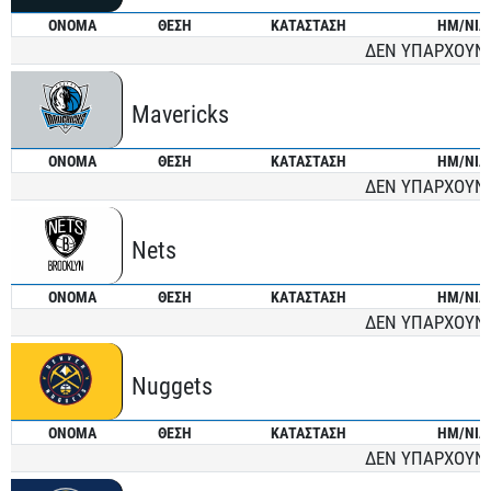
ONOMA
ΘΕΣΗ
ΚΑΤΑΣΤΑΣΗ
ΗΜ/ΝΙΑ
ΔΕΝ ΥΠΑΡΧΟΥΝ
Mavericks
ONOMA
ΘΕΣΗ
ΚΑΤΑΣΤΑΣΗ
ΗΜ/ΝΙΑ
ΔΕΝ ΥΠΑΡΧΟΥΝ
Nets
ONOMA
ΘΕΣΗ
ΚΑΤΑΣΤΑΣΗ
ΗΜ/ΝΙΑ
ΔΕΝ ΥΠΑΡΧΟΥΝ
Nuggets
ONOMA
ΘΕΣΗ
ΚΑΤΑΣΤΑΣΗ
ΗΜ/ΝΙΑ
ΔΕΝ ΥΠΑΡΧΟΥΝ