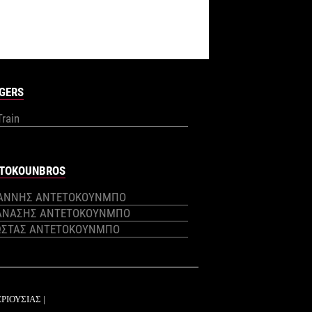
GERS
Train
TOKOUNBROS
ΙΑΝΝΗΣ ΑΝΤΕΤΟΚΟΥΝΜΠΟ
ΑΝΑΣΗΣ ΑΝΤΕΤΟΚΟΥΝΜΠΟ
ΩΣΤΑΣ ΑΝΤΕΤΟΚΟΥΝΜΠΟ