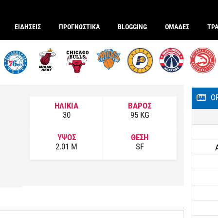
ΕΙΔΗΣΕΙΣ
ΠΡΟΓΝΩΣΤΙΚΑ
BLOGGING
ΟΜΑΔΕΣ
ΤΡ
Ο
ΗΛΙΚΙΑ
ΒΑΡΟΣ
30
95 KG
ΥΨΟΣ
ΘΕΣΗ
2.01 M
SF