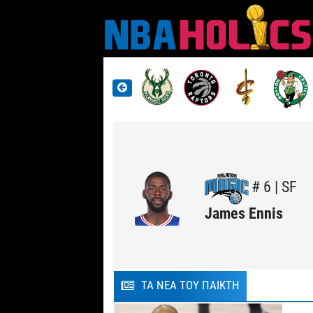
# 6 | SF
James Ennis
ΤΑ ΝΕΑ ΤΟΥ ΠΑΙΚΤΗ