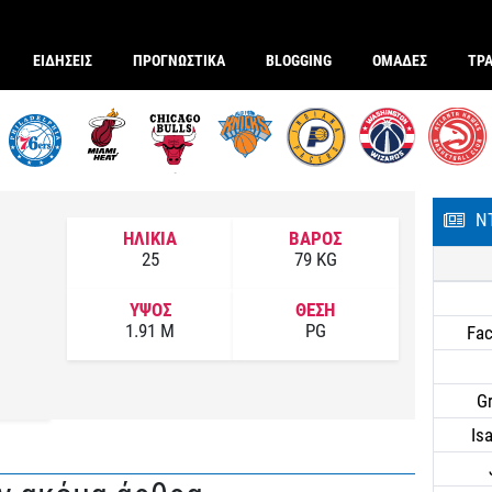
ΕΙΔΗΣΕΙΣ
ΠΡΟΓΝΩΣΤΙΚΑ
BLOGGING
ΟΜΑΔΕΣ
ΤΡ
Ν
ΗΛΙΚΙΑ
ΒΑΡΟΣ
25
79 KG
ΥΨΟΣ
ΘΕΣΗ
1.91 M
PG
Fa
G
Is