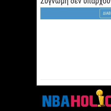
Συγνώμη δεν υπάρχου
ΔΙΑΒ