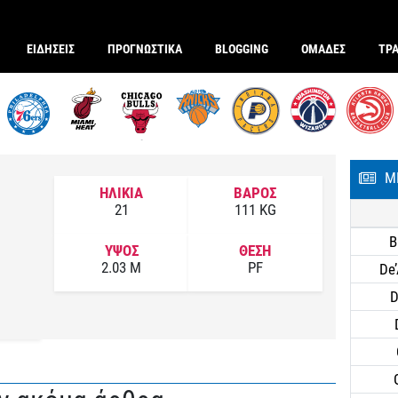
ΕΙΔΗΣΕΙΣ
ΠΡΟΓΝΩΣΤΙΚΑ
BLOGGING
ΟΜΑΔΕΣ
ΤΡ
Μ
ΗΛΙΚΙΑ
ΒΑΡΟΣ
21
111 KG
B
ΥΨΟΣ
ΘΕΣΗ
2.03 M
PF
De
D