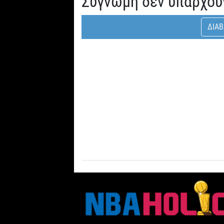
Συγνώμη δεν υπάρχου
ΔΙΑΒ