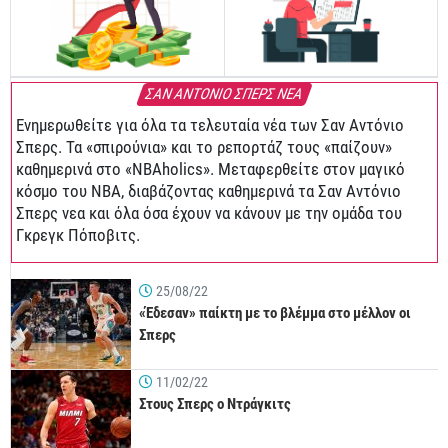
ΣΑΝ ΑΝΤΟΝΙΟ ΣΠΕΡΣ ΝΕΑ
Ενημερωθείτε για όλα τα τελευταία νέα των Σαν Αντόνιο
Σπερς. Τα «σπιρούνια» και το ρεπορτάζ τους «παίζουν»
καθημερινά στο «NBAholics». Μεταφερθείτε στον μαγικό
κόσμο του NBA, διαβάζοντας καθημερινά τα Σαν Αντόνιο
Σπερς νεα και όλα όσα έχουν να κάνουν με την ομάδα του
Γκρεγκ Πόποβιτς.
25/08/22
«Έδεσαν» παίκτη με το βλέμμα στο μέλλον οι
Σπερς
11/02/22
Στους Σπερς ο Ντράγκιτς