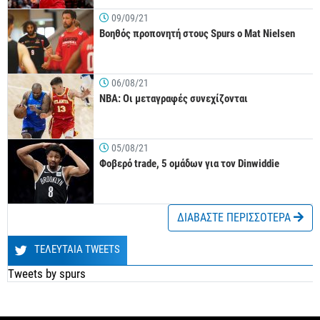
09/09/21
Βοηθός προπονητή στους Spurs o Mat Nielsen
06/08/21
ΝΒΑ: Οι μεταγραφές συνεχίζονται
05/08/21
Φοβερό trade, 5 ομάδων για τον Dinwiddie
ΔΙΑΒΑΣΤΕ ΠΕΡΙΣΣΟΤΕΡΑ
ΤΕΛΕΥΤΑΙΑ TWEETS
Tweets by spurs