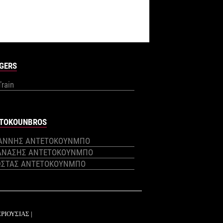
GERS
Train
TOKOUNBROS
ΙΑΝΝΗΣ ΑΝΤΕΤΟΚΟΥΝΜΠΟ
ΑΝΑΣΗΣ ΑΝΤΕΤΟΚΟΥΝΜΠΟ
ΩΣΤΑΣ ΑΝΤΕΤΟΚΟΥΝΜΠΟ