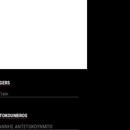
GERS
Train
TOKOUNBROS
ΙΑΝΝΗΣ ΑΝΤΕΤΟΚΟΥΝΜΠΟ