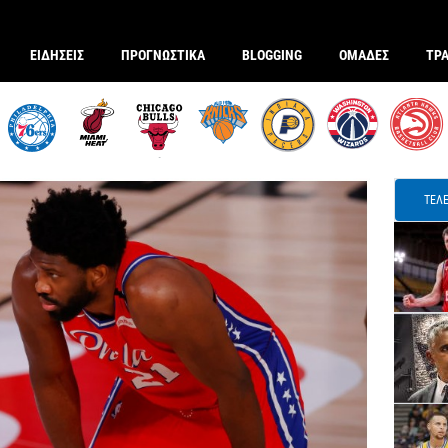
ΕΙΔΗΣΕΙΣ
ΠΡΟΓΝΩΣΤΙΚΑ
BLOGGING
ΟΜΑΔΕΣ
ΤΡ
ΤΕΛΕ