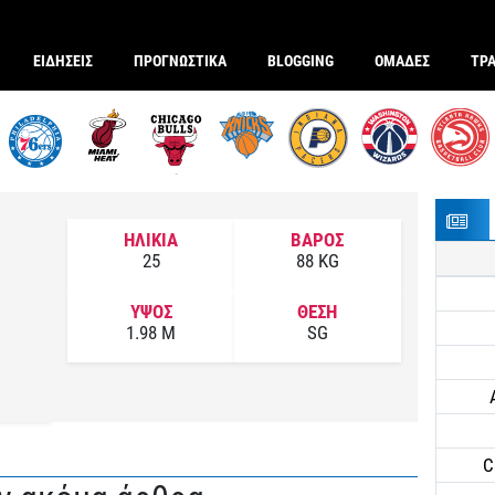
ΕΙΔΗΣΕΙΣ
ΠΡΟΓΝΩΣΤΙΚΑ
BLOGGING
ΟΜΑΔΕΣ
ΤΡ
ΗΛΙΚΙΑ
ΒΑΡΟΣ
25
88 KG
ΥΨΟΣ
ΘΕΣΗ
1.98 M
SG
C