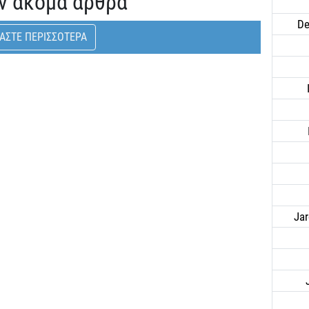
ν ακόμα άρθρα
De
ΑΣΤΕ ΠΕΡΙΣΣΟΤΕΡΑ
Ja