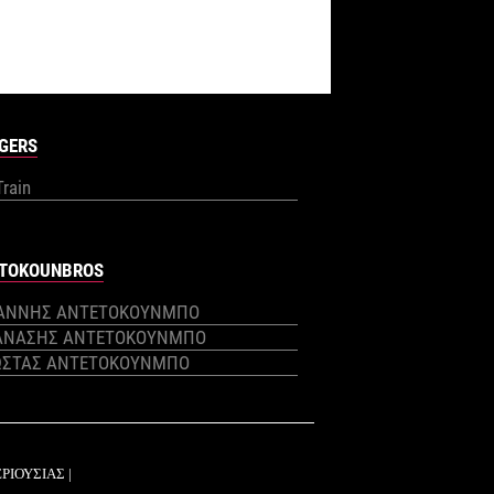
GERS
Train
TOKOUNBROS
ΙΑΝΝΗΣ ΑΝΤΕΤΟΚΟΥΝΜΠΟ
ΑΝΑΣΗΣ ΑΝΤΕΤΟΚΟΥΝΜΠΟ
ΩΣΤΑΣ ΑΝΤΕΤΟΚΟΥΝΜΠΟ