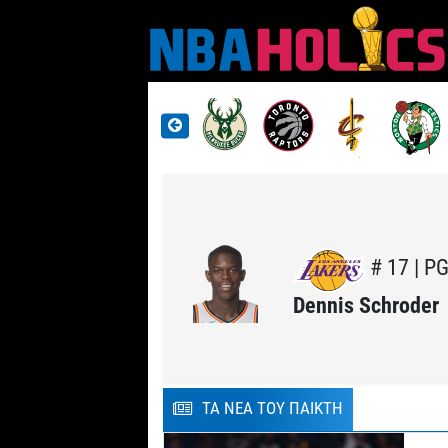
# 17 | P
Dennis Schroder
ΤΑ ΝΕΑ ΤΟΥ ΠΑΙΚΤΗ