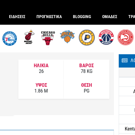
ΕΙΔΗΣΕΙΣ
ΠΡΟΓΝΩΣΤΙΚΑ
BLOGGING
ΟΜΑΔΕΣ
ΤΡ
Λ
ΗΛΙΚΙΑ
ΒΑΡΟΣ
26
78 KG
G
ΥΨΟΣ
ΘΕΣΗ
1.86 M
PG
Kent