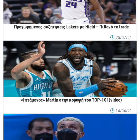
Προχωρημένες συζητήσεις Lakers με Hield – Πιθανό το trade
25/07/21
«Ιπτάμενος» Martin στην κορυφή του TOP-10! (video)
14/04/21