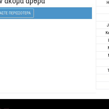
ν ακόμα άρθρα
H
ΑΣΤΕ ΠΕΡΙΣΣΟΤΕΡΑ
J
K