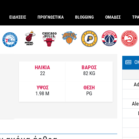
ΕΙΔΗΣΕΙΣ
ΠΡΟΓΝΩΣΤΙΚΑ
BLOGGING
ΟΜΑΔΕΣ
ΤΡ
Ο
ΗΛΙΚΙΑ
ΒΑΡΟΣ
22
82 KG
Ad
ΥΨΟΣ
ΘΕΣΗ
1.98 M
PG
Ale