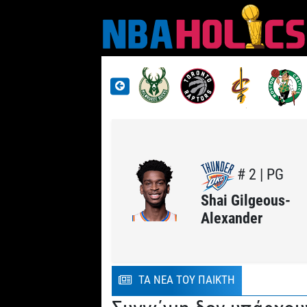
# 2 | PG
Shai Gilgeous-
Alexander
ΤΑ ΝΕΑ ΤΟΥ ΠΑΙΚΤΗ