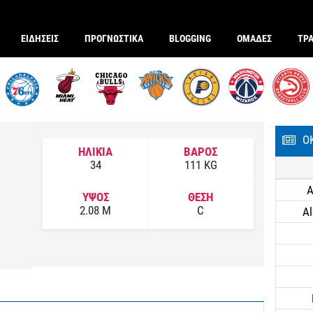
ΕΙΔΗΣΕΙΣ
ΠΡΟΓΝΩΣΤΙΚΑ
BLOGGING
ΟΜΑΔΕΣ
ΤΡ
Ο
ΗΛΙΚΙΑ
ΒΑΡΟΣ
34
111 KG
A
ΥΨΟΣ
ΘΕΣΗ
2.08 M
C
Al