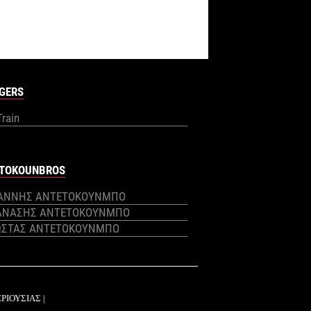
GERS
Train
TOKOUNBROS
ΙΑΝΝΗΣ ΑΝΤΕΤΟΚΟΥΝΜΠΟ
ΑΝΑΣΗΣ ΑΝΤΕΤΟΚΟΥΝΜΠΟ
ΩΣΤΑΣ ΑΝΤΕΤΟΚΟΥΝΜΠΟ