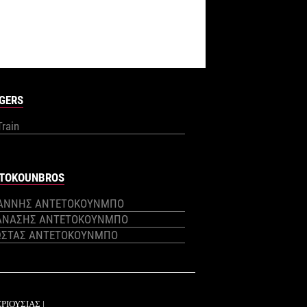
GERS
Train
TOKOUNBROS
ΙΑΝΝΗΣ ΑΝΤΕΤΟΚΟΥΝΜΠΟ
ΑΝΑΣΗΣ ΑΝΤΕΤΟΚΟΥΝΜΠΟ
ΩΣΤΑΣ ΑΝΤΕΤΟΚΟΥΝΜΠΟ