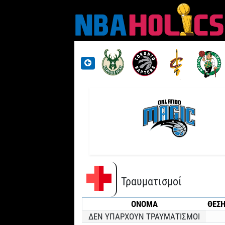
Τραυματισμοί
ONOMA
ΘΕΣ
ΔΕΝ ΥΠΑΡΧΟΥΝ ΤΡΑΥΜΑΤΙΣΜΟΙ