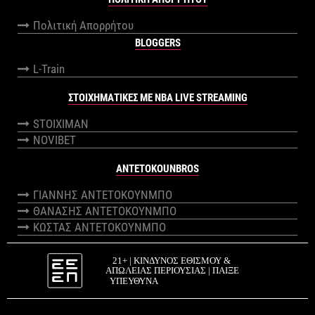
Πολιτική Απορρήτου
BLOGGERS
L-Train
ΣΤΟΙΧΗΜΑΤΙΚΕΣ ΜΕ NBA LIVE STREAMING
STOIXIMAN
NOVIBET
ANTETOKOUNBROS
ΓΙΑΝΝΗΣ ΑΝΤΕΤΟΚΟΥΝΜΠΟ
ΘΑΝΑΣΗΣ ΑΝΤΕΤΟΚΟΥΝΜΠΟ
ΚΩΣΤΑΣ ΑΝΤΕΤΟΚΟΥΝΜΠΟ