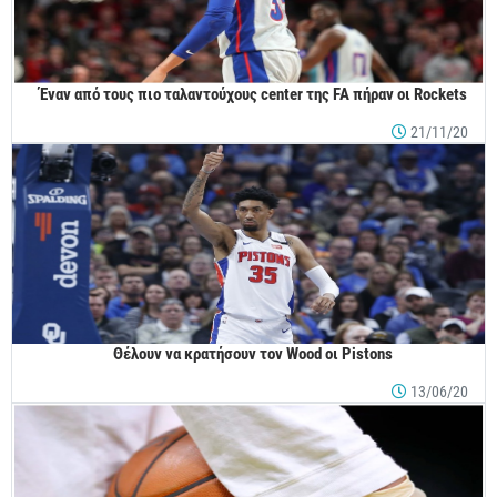
Έναν από τους πιο ταλαντούχους center της FA πήραν οι Rockets
21/11/20
Θέλουν να κρατήσουν τον Wood οι Pistons
13/06/20