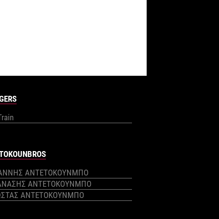
GERS
Train
TOKOUNBROS
ΙΑΝΝΗΣ ΑΝΤΕΤΟΚΟΥΝΜΠΟ
ΑΝΑΣΗΣ ΑΝΤΕΤΟΚΟΥΝΜΠΟ
ΩΣΤΑΣ ΑΝΤΕΤΟΚΟΥΝΜΠΟ