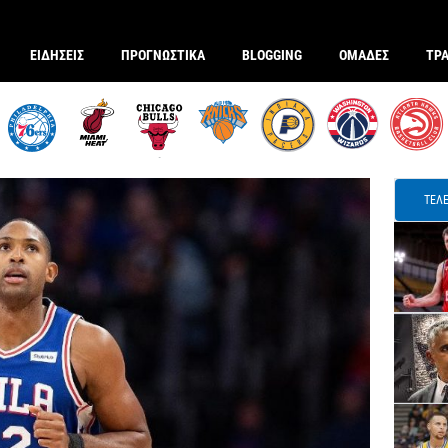
ΕΙΔΗΣΕΙΣ
ΠΡΟΓΝΩΣΤΙΚΑ
BLOGGING
ΟΜΑΔΕΣ
ΤΡ
ΤΕΛΕ