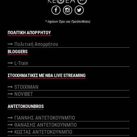
* Ισχύουν Όροι και Προϋποθέσεις
ΠΟΛΙΤΙΚΉ ΑΠΟΡΡΉΤΟΥ
Πολιτική Απορρήτου
BLOGGERS
L-Train
ΣΤΟΙΧΗΜΑΤΙΚΕΣ ΜΕ NBA LIVE STREAMING
STOIXIMAN
NOVIBET
ANTETOKOUNBROS
ΓΙΑΝΝΗΣ ΑΝΤΕΤΟΚΟΥΝΜΠΟ
ΘΑΝΑΣΗΣ ΑΝΤΕΤΟΚΟΥΝΜΠΟ
ΚΩΣΤΑΣ ΑΝΤΕΤΟΚΟΥΝΜΠΟ