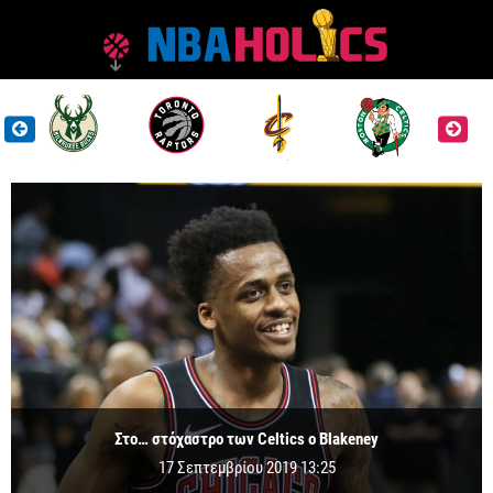
Στο… στόχαστρο των Celtics ο Blakeney
17 Σεπτεμβρίου 2019 13:25