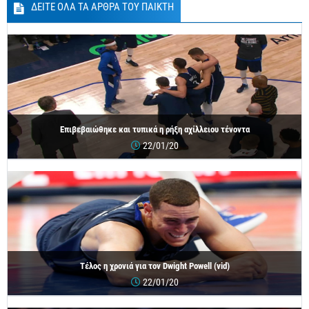
ΔΕΙΤΕ ΟΛΑ ΤΑ ΑΡΘΡΑ ΤΟΥ ΠΑΙΚΤΗ
Επιβεβαιώθηκε και τυπικά η ρήξη αχίλλειου τένοντα
22/01/20
Τέλος η χρονιά για τον Dwight Powell (vid)
22/01/20