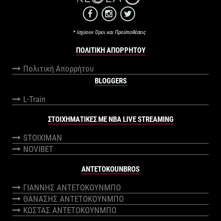
* Ισχύουν Όροι και Προϋποθέσεις
ΠΟΛΙΤΙΚΉ ΑΠΟΡΡΉΤΟΥ
Πολιτική Απορρήτου
BLOGGERS
L-Train
ΣΤΟΙΧΗΜΑΤΙΚΕΣ ΜΕ NBA LIVE STREAMING
STOIXIMAN
NOVIBET
ANTETOKOUNBROS
ΓΙΑΝΝΗΣ ΑΝΤΕΤΟΚΟΥΝΜΠΟ
ΘΑΝΑΣΗΣ ΑΝΤΕΤΟΚΟΥΝΜΠΟ
ΚΩΣΤΑΣ ΑΝΤΕΤΟΚΟΥΝΜΠΟ