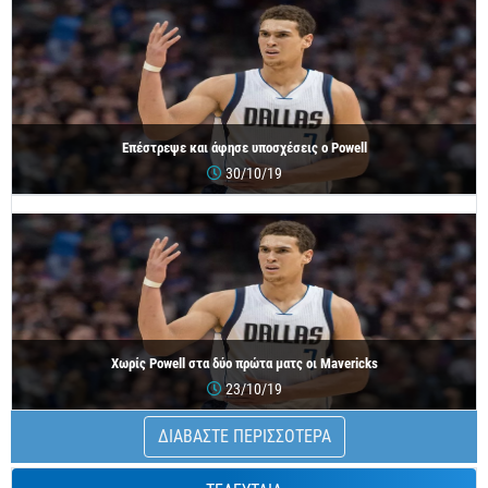
Επέστρεψε και άφησε υποσχέσεις ο Powell
30/10/19
Χωρίς Powell στα δύο πρώτα ματς οι Mavericks
23/10/19
ΔΙΑΒΑΣΤΕ ΠΕΡΙΣΣΟΤΕΡΑ