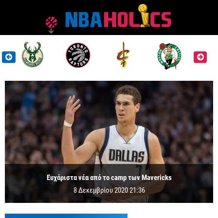
Ευχάριστα νέα από το camp των Mavericks
8 Δεκεμβρίου 2020 21:36