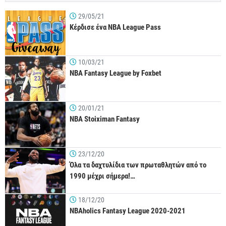
29/05/21
Κέρδισε ένα NBA League Pass
10/03/21
NBA Fantasy League by Foxbet
20/01/21
NBA Stoiximan Fantasy
23/12/20
Όλα τα δαχτυλίδια των πρωταθλητών από το
1990 μέχρι σήμερα!…
18/12/20
NBAholics Fantasy League 2020-2021