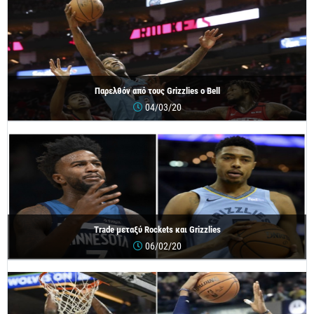
Παρελθόν από τους Grizzlies ο Bell
04/03/20
Trade μεταξύ Rockets και Grizzlies
06/02/20