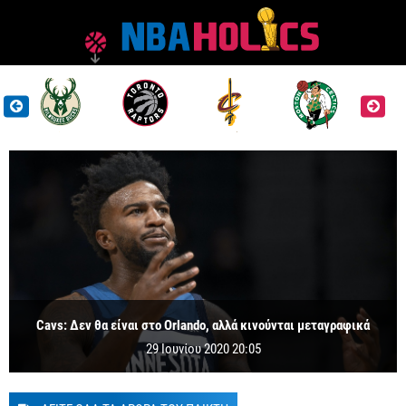
Cavs: Δεν θα είναι στο Orlando, αλλά κινούνται μεταγραφικά
29 Ιουνίου 2020 20:05