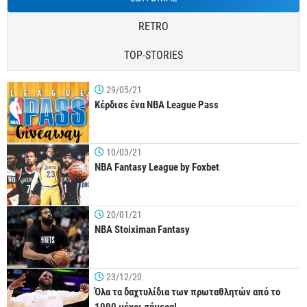
RETRO
TOP-STORIES
29/05/21
Κέρδισε ένα NBA League Pass
10/03/21
NBA Fantasy League by Foxbet
20/01/21
NBA Stoiximan Fantasy
23/12/20
Όλα τα δαχτυλίδια των πρωταθλητών από το