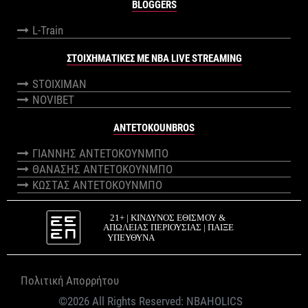
BLOGGERS
L-Train
ΣΤΟΙΧΗΜΑΤΙΚΕΣ ΜΕ NBA LIVE STREAMING
STOIXIMAN
NOVIBET
ANTETOKOUNBROS
ΓΙΑΝΝΗΣ ΑΝΤΕΤΟΚΟΥΝΜΠΟ
ΘΑΝΑΣΗΣ ΑΝΤΕΤΟΚΟΥΝΜΠΟ
ΚΩΣΤΑΣ ΑΝΤΕΤΟΚΟΥΝΜΠΟ
Πολιτική Απορρήτου
©2026 All Rights Reserved:
NBAHOLICS