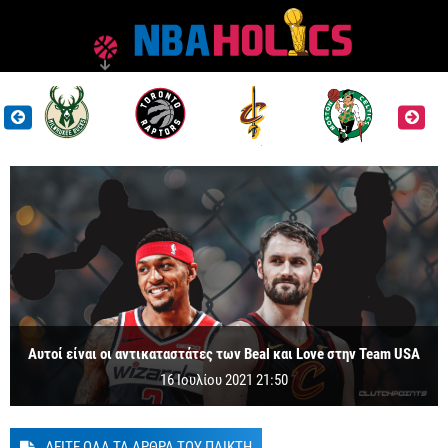
Αυτοί είναι οι αντικαταστάτες των Beal και Love στην Team USA
16 Ιουλίου 2021 21:50
ΔΕΙΤΕ ΟΛΑ ΤΑ ΑΡΘΡΑ ΤΟΥ ΠΑΙΚΤΗ