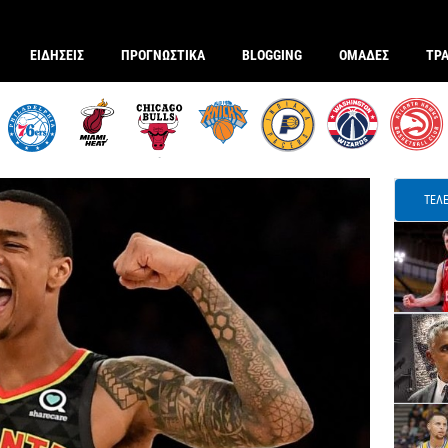
ΕΙΔΗΣΕΙΣ
ΠΡΟΓΝΩΣΤΙΚΑ
BLOGGING
ΟΜΑΔΕΣ
ΤΡ
ΤΕΛΕ