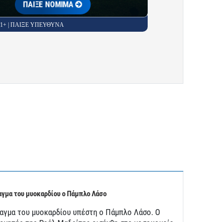
ΠΑΙΞΕ ΝΟΜΙΜΑ
 21+ | ΠΑΙΞΕ ΥΠΕΥΘΥΝΑ
γμα του μυοκαρδίου ο Πάμπλο Λάσο
αγμα του μυοκαρδίου υπέστη ο Πάμπλο Λάσο. Ο