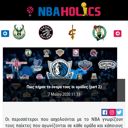
Πως πήραν τo όνομα τους οι ομάδες (part 2)
7 Μαΐου 2020 11:13
Οι περισσότεροι που ασχολούνται με το ΝΒΑ γνωρίζουν
τους παίκτες που αγωνίζονται σε κάθε ομάδα και κάποιους