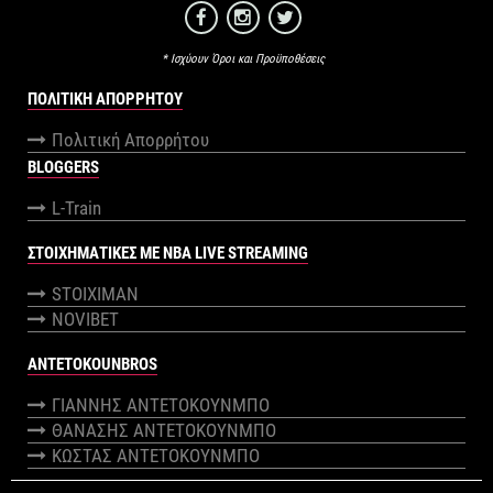
* Ισχύουν Όροι και Προϋποθέσεις
ΠΟΛΙΤΙΚΉ ΑΠΟΡΡΉΤΟΥ
Πολιτική Απορρήτου
BLOGGERS
L-Train
ΣΤΟΙΧΗΜΑΤΙΚΕΣ ΜΕ NBA LIVE STREAMING
STOIXIMAN
NOVIBET
ANTETOKOUNBROS
ΓΙΑΝΝΗΣ ΑΝΤΕΤΟΚΟΥΝΜΠΟ
ΘΑΝΑΣΗΣ ΑΝΤΕΤΟΚΟΥΝΜΠΟ
ΚΩΣΤΑΣ ΑΝΤΕΤΟΚΟΥΝΜΠΟ