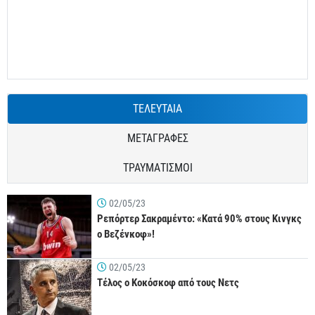
ΤΕΛΕΥΤΑΙΑ
ΜΕΤΑΓΡΑΦΕΣ
ΤΡΑΥΜΑΤΙΣΜΟΙ
02/05/23
Ρεπόρτερ Σακραμέντο: «Κατά 90% στους Κινγκς
ο Βεζένκοφ»!
02/05/23
Τέλος ο Κοκόσκοφ από τους Νετς