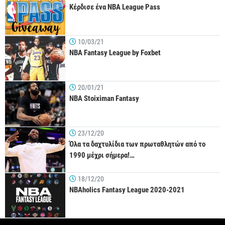
Κέρδισε ένα NBA League Pass
10/03/21
NBA Fantasy League by Foxbet
20/01/21
NBA Stoiximan Fantasy
23/12/20
Όλα τα δαχτυλίδια των πρωταθλητών από το
1990 μέχρι σήμερα!…
18/12/20
NBAholics Fantasy League 2020-2021