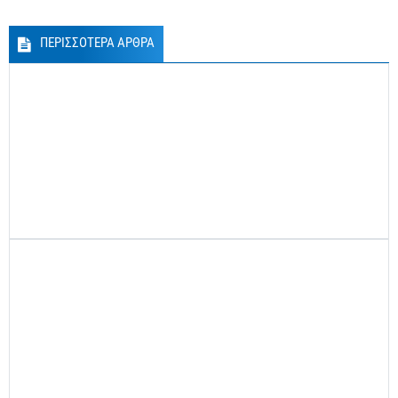
ΠΕΡΙΣΣΟΤΕΡΑ ΑΡΘΡΑ