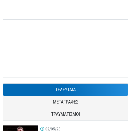
ΤΕΛΕΥΤΑΙΑ
ΜΕΤΑΓΡΑΦΕΣ
ΤΡΑΥΜΑΤΙΣΜΟΙ
02/05/23