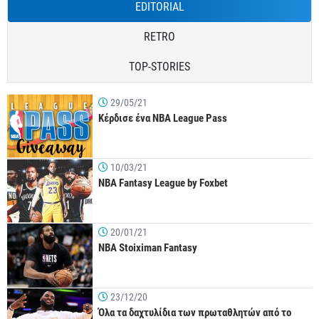
EDITORIAL
RETRO
TOP-STORIES
29/05/21
Κέρδισε ένα NBA League Pass
10/03/21
NBA Fantasy League by Foxbet
20/01/21
NBA Stoiximan Fantasy
23/12/20
Όλα τα δαχτυλίδια των πρωταθλητών από το