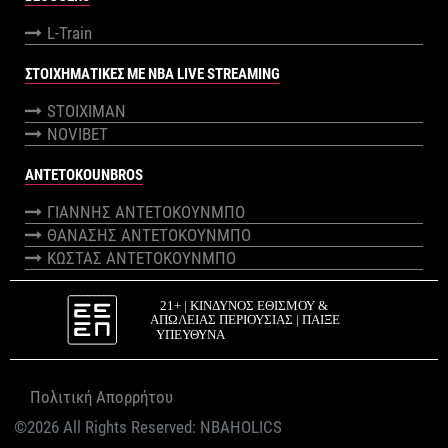
L-Train
ΣΤΟΙΧΗΜΑΤΙΚΕΣ ΜΕ NBA LIVE STREAMING
STOIXIMAN
NOVIBET
ANTETOKOUNBROS
ΓΙΑΝΝΗΣ ΑΝΤΕΤΟΚΟΥΝΜΠΟ
ΘΑΝΑΣΗΣ ΑΝΤΕΤΟΚΟΥΝΜΠΟ
ΚΩΣΤΑΣ ΑΝΤΕΤΟΚΟΥΝΜΠΟ
Πολιτική Απορρήτου
©2026 All Rights Reserved:
NBAHOLICS