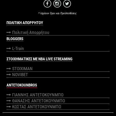
* Ισχύουν Όροι και Προϋποθέσεις
ΠΟΛΙΤΙΚΉ ΑΠΟΡΡΉΤΟΥ
Πολιτική Απορρήτου
BLOGGERS
L-Train
ΣΤΟΙΧΗΜΑΤΙΚΕΣ ΜΕ NBA LIVE STREAMING
STOIXIMAN
NOVIBET
ANTETOKOUNBROS
ΓΙΑΝΝΗΣ ΑΝΤΕΤΟΚΟΥΝΜΠΟ
ΘΑΝΑΣΗΣ ΑΝΤΕΤΟΚΟΥΝΜΠΟ
ΚΩΣΤΑΣ ΑΝΤΕΤΟΚΟΥΝΜΠΟ