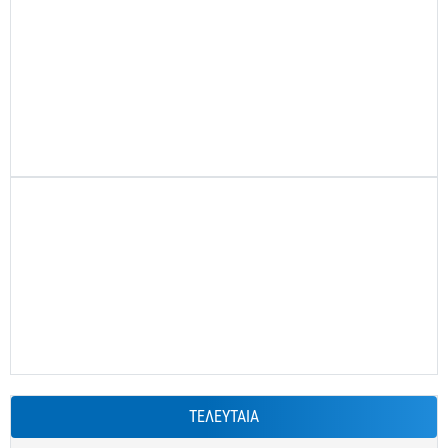
ΤΕΛΕΥΤΑΙΑ