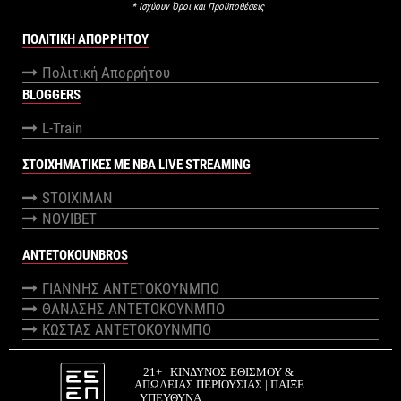
* Ισχύουν Όροι και Προϋποθέσεις
ΠΟΛΙΤΙΚΉ ΑΠΟΡΡΉΤΟΥ
Πολιτική Απορρήτου
BLOGGERS
L-Train
ΣΤΟΙΧΗΜΑΤΙΚΕΣ ΜΕ NBA LIVE STREAMING
STOIXIMAN
NOVIBET
ANTETOKOUNBROS
ΓΙΑΝΝΗΣ ΑΝΤΕΤΟΚΟΥΝΜΠΟ
ΘΑΝΑΣΗΣ ΑΝΤΕΤΟΚΟΥΝΜΠΟ
ΚΩΣΤΑΣ ΑΝΤΕΤΟΚΟΥΝΜΠΟ