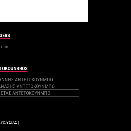
GERS
Train
TOKOUNBROS
ΙΑΝΝΗΣ ΑΝΤΕΤΟΚΟΥΝΜΠΟ
ΑΝΑΣΗΣ ΑΝΤΕΤΟΚΟΥΝΜΠΟ
ΩΣΤΑΣ ΑΝΤΕΤΟΚΟΥΝΜΠΟ