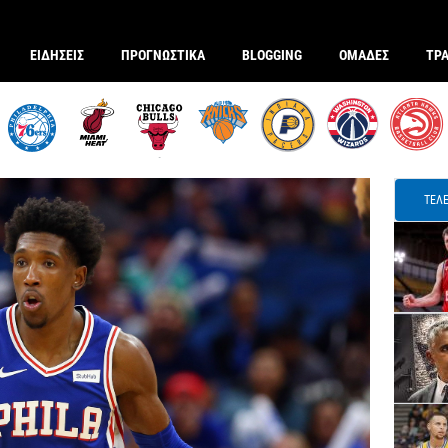
ΕΙΔΗΣΕΙΣ
ΠΡΟΓΝΩΣΤΙΚΑ
BLOGGING
ΟΜΑΔΕΣ
ΤΡ
ΤΕΛΕ