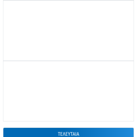
ΤΕΛΕΥΤΑΙΑ