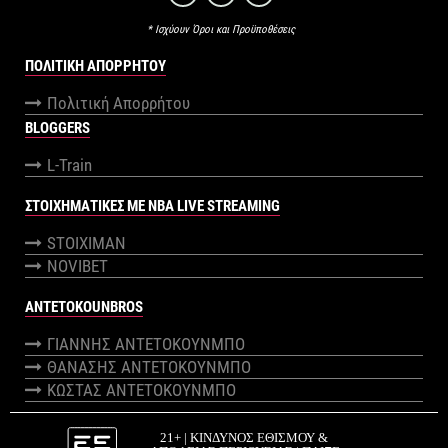
* Ισχύουν Όροι και Προϋποθέσεις
ΠΟΛΙΤΙΚΉ ΑΠΟΡΡΉΤΟΥ
Πολιτική Απορρήτου
BLOGGERS
L-Train
ΣΤΟΙΧΗΜΑΤΙΚΕΣ ΜΕ NBA LIVE STREAMING
STOIXIMAN
NOVIBET
ANTETOKOUNBROS
ΓΙΑΝΝΗΣ ΑΝΤΕΤΟΚΟΥΝΜΠΟ
ΘΑΝΑΣΗΣ ΑΝΤΕΤΟΚΟΥΝΜΠΟ
ΚΩΣΤΑΣ ΑΝΤΕΤΟΚΟΥΝΜΠΟ