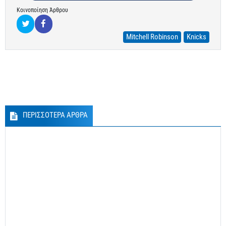
Κοινοποίηση Άρθρου
Mitchell Robinson
Knicks
ΠΕΡΙΣΣΟΤΕΡΑ ΑΡΘΡΑ