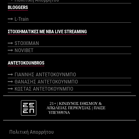
BLOGGERS
L-Train
ΣΤΟΙΧΗΜΑΤΙΚΕΣ ΜΕ NBA LIVE STREAMING
STOIXIMAN
NOVIBET
ANTETOKOUNBROS
ΓΙΑΝΝΗΣ ΑΝΤΕΤΟΚΟΥΝΜΠΟ
ΘΑΝΑΣΗΣ ΑΝΤΕΤΟΚΟΥΝΜΠΟ
ΚΩΣΤΑΣ ΑΝΤΕΤΟΚΟΥΝΜΠΟ
Πολιτική Απορρήτου