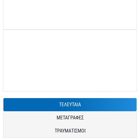
ΤΕΛΕΥΤΑΙΑ
ΜΕΤΑΓΡΑΦΕΣ
ΤΡΑΥΜΑΤΙΣΜΟΙ