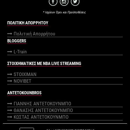
* Ισχύουν Όροι και Προϋποθέσεις
ΠΟΛΙΤΙΚΉ ΑΠΟΡΡΉΤΟΥ
Πολιτική Απορρήτου
BLOGGERS
L-Train
ΣΤΟΙΧΗΜΑΤΙΚΕΣ ΜΕ NBA LIVE STREAMING
STOIXIMAN
NOVIBET
ANTETOKOUNBROS
ΓΙΑΝΝΗΣ ΑΝΤΕΤΟΚΟΥΝΜΠΟ
ΘΑΝΑΣΗΣ ΑΝΤΕΤΟΚΟΥΝΜΠΟ
ΚΩΣΤΑΣ ΑΝΤΕΤΟΚΟΥΝΜΠΟ