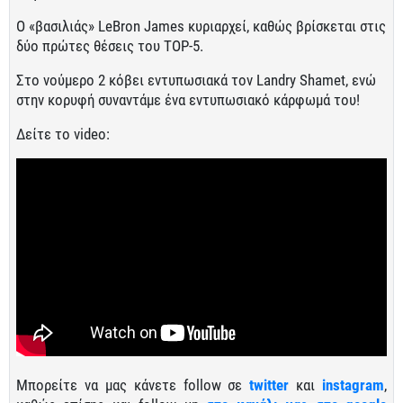
Ο «βασιλιάς» LeBron James κυριαρχεί, καθώς βρίσκεται στις
δύο πρώτες θέσεις του TOP-5.
Στο νούμερο 2 κόβει εντυπωσιακά τον Landry Shamet, ενώ
στην κορυφή συναντάμε ένα εντυπωσιακό κάρφωμά του!
Δείτε το video:
Μπορείτε να μας κάνετε follow σε
twitter
και
instagram
,