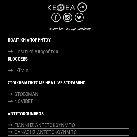
21+
* Ισχύουν Όροι και Προϋποθέσεις
ΠΟΛΙΤΙΚΉ ΑΠΟΡΡΉΤΟΥ
Πολιτική Απορρήτου
BLOGGERS
L-Train
ΣΤΟΙΧΗΜΑΤΙΚΕΣ ΜΕ NBA LIVE STREAMING
STOIXIMAN
NOVIBET
ANTETOKOUNBROS
ΓΙΑΝΝΗΣ ΑΝΤΕΤΟΚΟΥΝΜΠΟ
ΘΑΝΑΣΗΣ ΑΝΤΕΤΟΚΟΥΝΜΠΟ