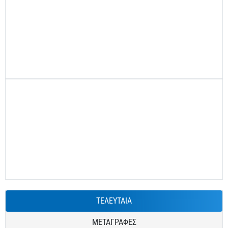
ΤΕΛΕΥΤΑΙΑ
ΜΕΤΑΓΡΑΦΕΣ