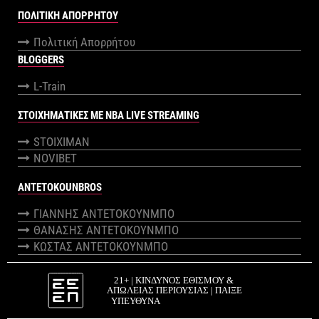
ΠΟΛΙΤΙΚΉ ΑΠΟΡΡΉΤΟΥ
Πολιτική Απορρήτου
BLOGGERS
L-Train
ΣΤΟΙΧΗΜΑΤΙΚΕΣ ΜΕ NBA LIVE STREAMING
STOIXIMAN
NOVIBET
ANTETOKOUNBROS
ΓΙΑΝΝΗΣ ΑΝΤΕΤΟΚΟΥΝΜΠΟ
ΘΑΝΑΣΗΣ ΑΝΤΕΤΟΚΟΥΝΜΠΟ
ΚΩΣΤΑΣ ΑΝΤΕΤΟΚΟΥΝΜΠΟ