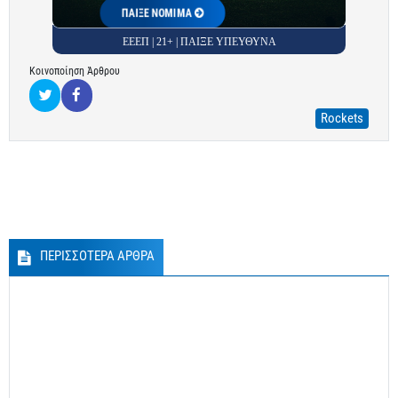
ΠΑΙΞΕ ΝΟΜΙΜΑ
ΕΕΕΠ | 21+ | ΠΑΙΞΕ ΥΠΕΥΘΥΝΑ
Κοινοποίηση Άρθρου
Rockets
ΠΕΡΙΣΣΟΤΕΡΑ ΑΡΘΡΑ