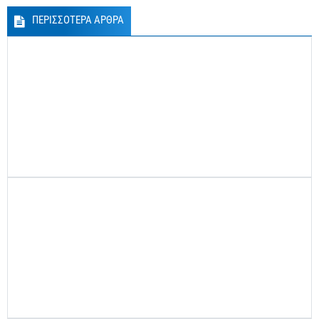
ΠΕΡΙΣΣΟΤΕΡΑ ΑΡΘΡΑ