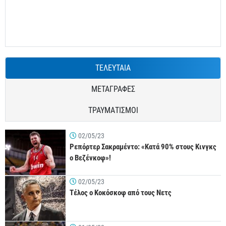
ΤΕΛΕΥΤΑΙΑ
ΜΕΤΑΓΡΑΦΕΣ
ΤΡΑΥΜΑΤΙΣΜΟΙ
02/05/23
Ρεπόρτερ Σακραμέντο: «Κατά 90% στους Κινγκς
ο Βεζένκοφ»!
02/05/23
Τέλος ο Κοκόσκοφ από τους Νετς