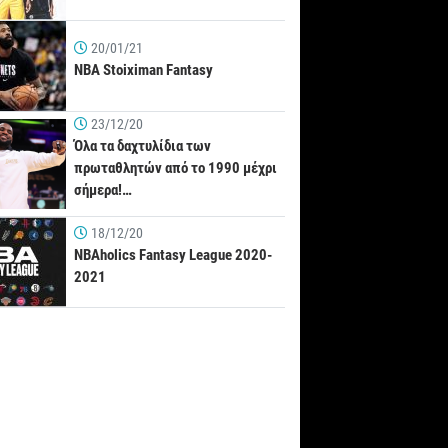
20/01/21
NBA Stoiximan Fantasy
23/12/20
Όλα τα δαχτυλίδια των
πρωταθλητών από το 1990 μέχρι
σήμερα!…
18/12/20
NBAholics Fantasy League 2020-
2021