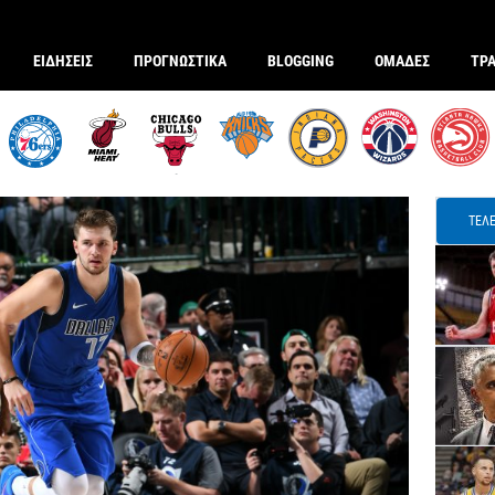
ΕΙΔΗΣΕΙΣ
ΠΡΟΓΝΩΣΤΙΚΑ
BLOGGING
ΟΜΑΔΕΣ
ΤΡ
ΤΕΛΕ