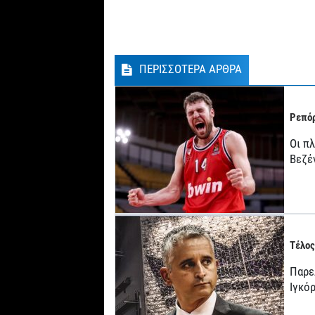
ΠΕΡΙΣΣΟΤΕΡΑ ΑΡΘΡΑ
Ρεπόρ
Οι π
Βεζέ
Τέλος
Παρε
Ιγκό