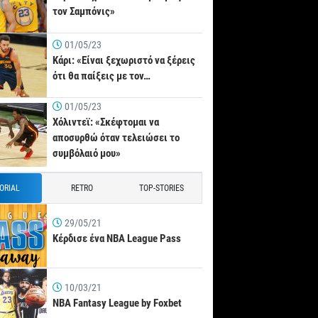
τον Σαμπόνις»
01/05/23
Κάρι: «Είναι ξεχωριστό να ξέρεις
ότι θα παίξεις με τον…
01/05/23
Χόλιντεϊ: «Σκέφτομαι να
αποσυρθώ όταν τελειώσει το
συμβόλαιό μου»
TORIAL
RETRO
TOP-STORIES
29/05/21
Κέρδισε ένα NBA League Pass
10/03/21
NBA Fantasy League by Foxbet