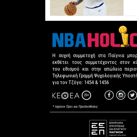
Η συχνή συμμετοχή στα Παίγνια μπορ
εκθέτει τους συμμετέχοντες στον κί
του εθισμού και στην απώλεια περιου
Τηλεφωνική Γραμμή Ψυχολογικής Υποστ
για τον Τζόγο: 1454 & 1456
21+
* Ισχύουν Όροι και Προϋποθέσεις