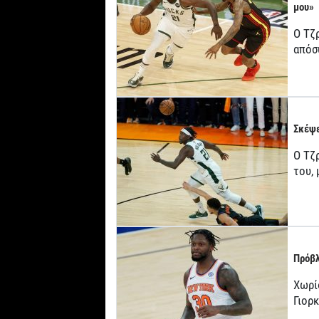
μου»
Ο Τζ
απόσ
Σκέψε
Ο Τζρ
του,
Πρόβλ
Χωρί
Γιορ