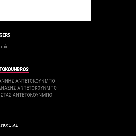
GERS
Train
TOKOUNBROS
ΙΑΝΝΗΣ ΑΝΤΕΤΟΚΟΥΝΜΠΟ
ΑΝΑΣΗΣ ΑΝΤΕΤΟΚΟΥΝΜΠΟ
ΩΣΤΑΣ ΑΝΤΕΤΟΚΟΥΝΜΠΟ