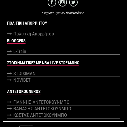
* Ισχύουν Όροι και Προϋποθέσεις
ΠΟΛΙΤΙΚΉ ΑΠΟΡΡΉΤΟΥ
Πολιτική Απορρήτου
BLOGGERS
L-Train
ΣΤΟΙΧΗΜΑΤΙΚΕΣ ΜΕ NBA LIVE STREAMING
STOIXIMAN
NOVIBET
ANTETOKOUNBROS
ΓΙΑΝΝΗΣ ΑΝΤΕΤΟΚΟΥΝΜΠΟ
ΘΑΝΑΣΗΣ ΑΝΤΕΤΟΚΟΥΝΜΠΟ
ΚΩΣΤΑΣ ΑΝΤΕΤΟΚΟΥΝΜΠΟ