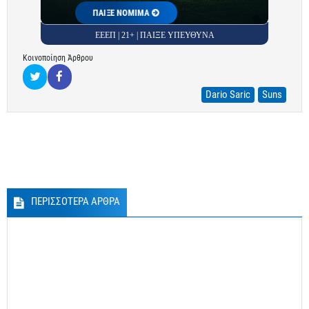
ΠΑΙΞΕ ΝΟΜΙΜΑ
ΕΕΕΠ | 21+ | ΠΑΙΞΕ ΥΠΕΥΘΥΝΑ
Κοινοποίηση Άρθρου
Dario Saric
Suns
ΠΕΡΙΣΣΟΤΕΡΑ ΑΡΘΡΑ