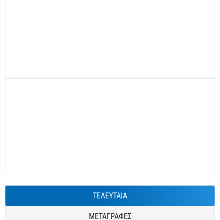
ΤΕΛΕΥΤΑΙΑ
ΜΕΤΑΓΡΑΦΕΣ