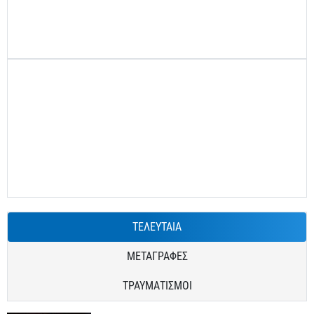
ΤΕΛΕΥΤΑΙΑ
ΜΕΤΑΓΡΑΦΕΣ
ΤΡΑΥΜΑΤΙΣΜΟΙ