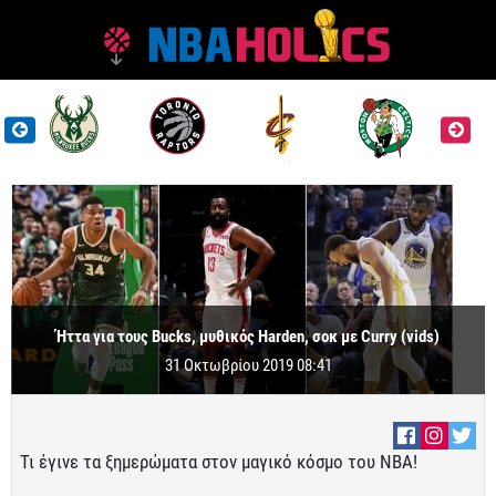
Ήττα για τους Bucks, μυθικός Harden, σοκ με Curry (vids)
31 Οκτωβρίου 2019 08:41
Τι έγινε τα ξημερώματα στον μαγικό κόσμο του ΝΒΑ!