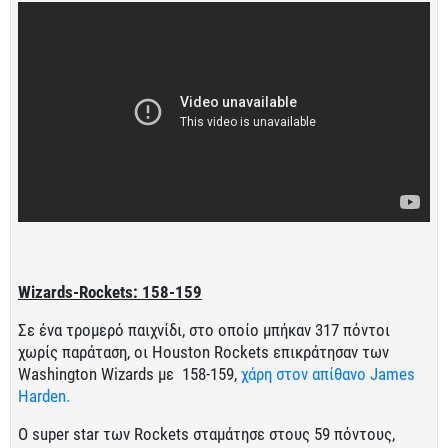
Wizards-Rockets: 158-159
Σε ένα τρομερό παιχνίδι, στο οποίο μπήκαν 317 πόντοι
χωρίς παράταση, οι Houston Rockets επικράτησαν των
Washington Wizards με 158-159,
χάρη στον απίθανο James
Harden.
O super star των Rockets σταμάτησε στους 59 πόντους,