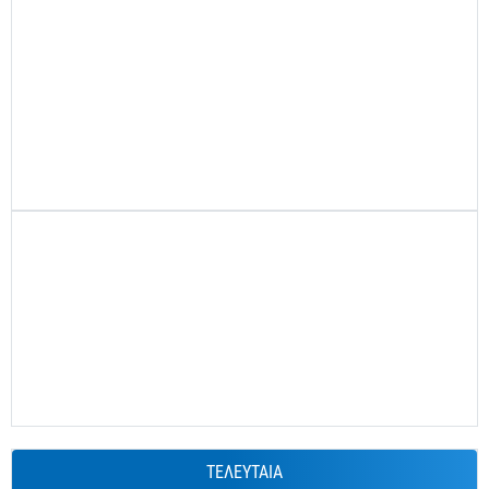
ΤΕΛΕΥΤΑΙΑ