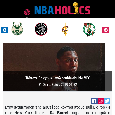
“Κάποτε θα έχω κι εγώ double-double ΜΟ”
31 Οκτωβρίου 2019 01:32
Στην αναμέτρηση της Δευτέρας κόντρα στους Bulls, o rookie
των New York Knicks,
RJ Barrett
σημείωσε το πρώτο