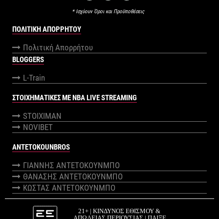
* Ισχύουν Όροι και Προϋποθέσεις
ΠΟΛΙΤΙΚΉ ΑΠΟΡΡΉΤΟΥ
Πολιτική Απορρήτου
BLOGGERS
L-Train
ΣΤΟΙΧΗΜΑΤΙΚΕΣ ΜΕ NBA LIVE STREAMING
STOIXIMAN
NOVIBET
ANTETOKOUNBROS
ΓΙΑΝΝΗΣ ΑΝΤΕΤΟΚΟΥΝΜΠΟ
ΘΑΝΑΣΗΣ ΑΝΤΕΤΟΚΟΥΝΜΠΟ
ΚΩΣΤΑΣ ΑΝΤΕΤΟΚΟΥΝΜΠΟ