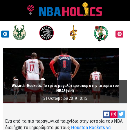
Wizards-Rockets: Το τρίτο μεγαλύτερο σκορ στην ιστορία του
ΝΒΑ! (vid)
31 Οκτωβρίου 2019 10:15
Ένα από τα πιο παραγωγικά παιχνίδια στην ιστορία του ΝΒΑ
διεξήχθη τα ξημερώματα με τους
Houston Rockets να