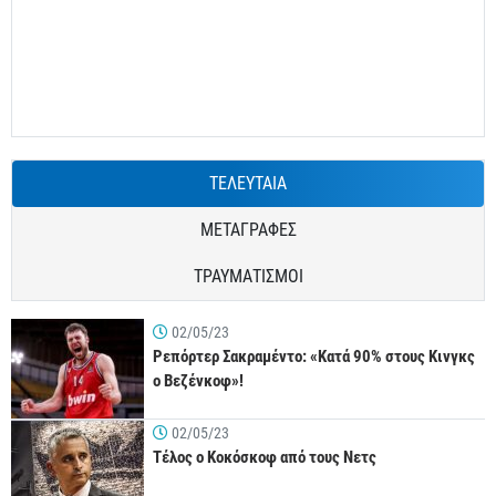
ΤΕΛΕΥΤΑΙΑ
ΜΕΤΑΓΡΑΦΕΣ
ΤΡΑΥΜΑΤΙΣΜΟΙ
02/05/23
Ρεπόρτερ Σακραμέντο: «Κατά 90% στους Κινγκς
ο Βεζένκοφ»!
02/05/23
Τέλος ο Κοκόσκοφ από τους Νετς