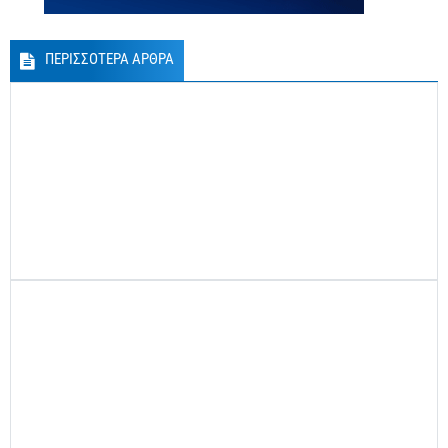
ΠΕΡΙΣΣΟΤΕΡΑ ΑΡΘΡΑ