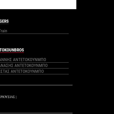
GERS
Train
TOKOUNBROS
ΙΑΝΝΗΣ ΑΝΤΕΤΟΚΟΥΝΜΠΟ
ΑΝΑΣΗΣ ΑΝΤΕΤΟΚΟΥΝΜΠΟ
ΩΣΤΑΣ ΑΝΤΕΤΟΚΟΥΝΜΠΟ