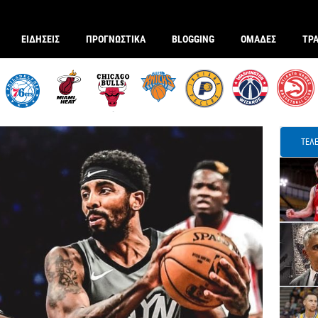
ΕΙΔΗΣΕΙΣ
ΠΡΟΓΝΩΣΤΙΚΑ
BLOGGING
ΟΜΑΔΕΣ
ΤΡ
ΤΕΛΕ