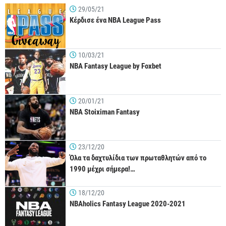
29/05/21
Κέρδισε ένα NBA League Pass
10/03/21
NBA Fantasy League by Foxbet
20/01/21
NBA Stoiximan Fantasy
23/12/20
Όλα τα δαχτυλίδια των πρωταθλητών από το
1990 μέχρι σήμερα!…
18/12/20
NBAholics Fantasy League 2020-2021