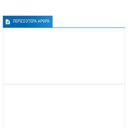
ΠΕΡΙΣΣΟΤΕΡΑ ΑΡΘΡΑ