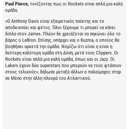
Paul Pierce,
τονίζοντας πως οι Rockets είναι απλά μια καλή
ομάδα.
«O Anthony Davis είναι εξαιρετικός παίκτης και το
αποδεικνύει και φέτος. Όλοι ξέρουμε τι μπορεί να κάνει
δίπλα στον James. Πλέον δε χρειάζεται να σηκώνει όλο το
βάρος o LeBron. Επίσης, υπάρχει και ο Kuzma, ο οποίος θα
βοηθήσει αρκετά την ομάδα. Νομίζω ότι είναι η είναι η
δεύτερη καλύτερη ομάδα στη Δύση, μετά τους Clippers. Οι
Rockets είναι απλά μια καλή ομάδα, όπως και οι Jazz. Οι
Lakers έχουν δύο superstars που μπορούν να τους φτάσουν
στους τελικούς», δήλωσε μεταξύ άλλων ο παλαίμαχος σταρ
σε Μέσο στην άλλη πλευρά του Ατλαντικού.