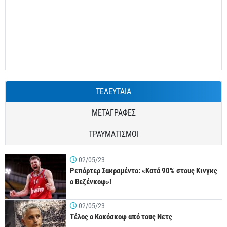
ΤΕΛΕΥΤΑΙΑ
ΜΕΤΑΓΡΑΦΕΣ
ΤΡΑΥΜΑΤΙΣΜΟΙ
02/05/23
Ρεπόρτερ Σακραμέντο: «Κατά 90% στους Κινγκς
ο Βεζένκοφ»!
02/05/23
Τέλος ο Κοκόσκοφ από τους Νετς