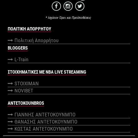
* Ισχύουν Όροι και Προϋποθέσεις
ΠΟΛΙΤΙΚΉ ΑΠΟΡΡΉΤΟΥ
Πολιτική Απορρήτου
BLOGGERS
L-Train
ΣΤΟΙΧΗΜΑΤΙΚΕΣ ΜΕ NBA LIVE STREAMING
STOIXIMAN
NOVIBET
ANTETOKOUNBROS
ΓΙΑΝΝΗΣ ΑΝΤΕΤΟΚΟΥΝΜΠΟ
ΘΑΝΑΣΗΣ ΑΝΤΕΤΟΚΟΥΝΜΠΟ
ΚΩΣΤΑΣ ΑΝΤΕΤΟΚΟΥΝΜΠΟ