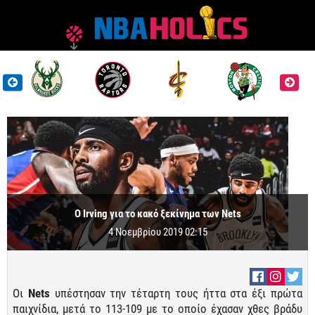
Ο Irving για το κακό ξεκίνημα των Nets
4 Νοεμβρίου 2019 02:15
Οι
Nets
υπέστησαν την τέταρτη τους ήττα στα έξι πρώτα
παιχνίδια, μετά το 113-109 με το οποίο έχασαν χθες βράδυ