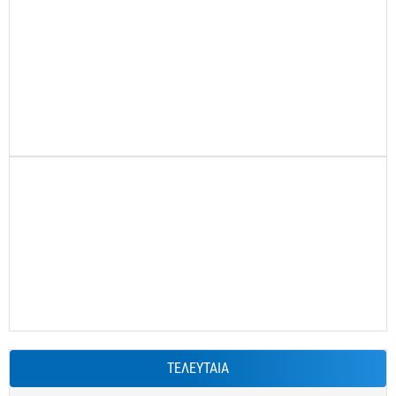
ΤΕΛΕΥΤΑΙΑ