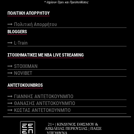
* Ισχύουν Όροι και Προϋποθέσεις
ΠΟΛΙΤΙΚΉ ΑΠΟΡΡΉΤΟΥ
Πολιτική Απορρήτου
BLOGGERS
L-Train
ΣΤΟΙΧΗΜΑΤΙΚΕΣ ΜΕ NBA LIVE STREAMING
STOIXIMAN
NOVIBET
ANTETOKOUNBROS
ΓΙΑΝΝΗΣ ΑΝΤΕΤΟΚΟΥΝΜΠΟ
ΘΑΝΑΣΗΣ ΑΝΤΕΤΟΚΟΥΝΜΠΟ
ΚΩΣΤΑΣ ΑΝΤΕΤΟΚΟΥΝΜΠΟ