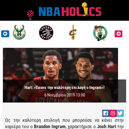
Hart: «Έκανε την καλύτερη επιλογή ο Ingram»!
6 Νοεμβρίου 2019 13:00
Ως την καλύτερη επιλογή που μπορούσε να κάνει στην
καριέρα του ο
Brandon Ingram
, χαρακτήρισε ο
Josh Hart
την