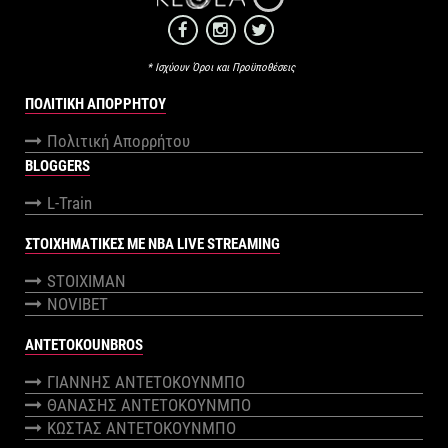
* Ισχύουν Όροι και Προϋποθέσεις
ΠΟΛΙΤΙΚΉ ΑΠΟΡΡΉΤΟΥ
Πολιτική Απορρήτου
BLOGGERS
L-Train
ΣΤΟΙΧΗΜΑΤΙΚΕΣ ΜΕ NBA LIVE STREAMING
STOIXIMAN
NOVIBET
ANTETOKOUNBROS
ΓΙΑΝΝΗΣ ΑΝΤΕΤΟΚΟΥΝΜΠΟ
ΘΑΝΑΣΗΣ ΑΝΤΕΤΟΚΟΥΝΜΠΟ
ΚΩΣΤΑΣ ΑΝΤΕΤΟΚΟΥΝΜΠΟ